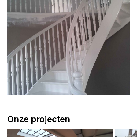
Onze projecten