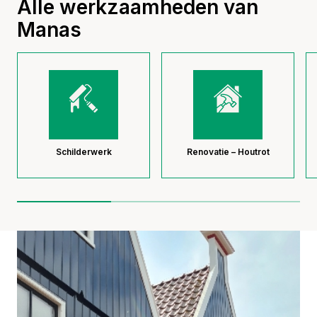
Alle werkzaamheden van
Manas
Schilderwerk
Renovatie – Houtrot