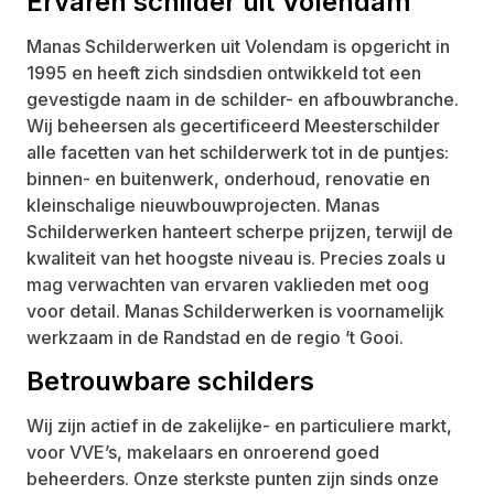
Ervaren schilder uit Volendam
Manas Schilderwerken uit Volendam is opgericht in
1995 en heeft zich sindsdien ontwikkeld tot een
gevestigde naam in de schilder- en afbouwbranche.
Wij beheersen als gecertificeerd Meesterschilder
alle facetten van het schilderwerk tot in de puntjes:
binnen- en buitenwerk, onderhoud, renovatie en
kleinschalige nieuwbouwprojecten. Manas
Schilderwerken hanteert scherpe prijzen, terwijl de
kwaliteit van het hoogste niveau is. Precies zoals u
mag verwachten van ervaren vaklieden met oog
voor detail. Manas Schilderwerken is voornamelijk
werkzaam in de Randstad en de regio ’t Gooi.
Betrouwbare schilders
Wij zijn actief in de zakelijke- en particuliere markt,
voor VVE’s, makelaars en onroerend goed
beheerders. Onze sterkste punten zijn sinds onze