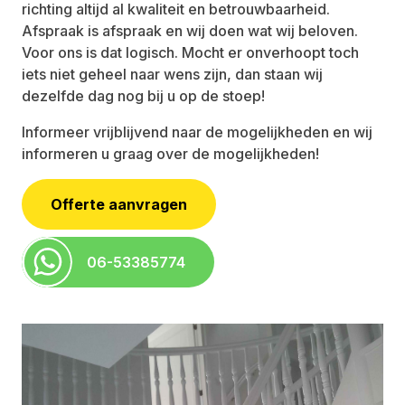
richting altijd al kwaliteit en betrouwbaarheid.
Afspraak is afspraak en wij doen wat wij beloven.
Voor ons is dat logisch. Mocht er onverhoopt toch
iets niet geheel naar wens zijn, dan staan wij
dezelfde dag nog bij u op de stoep!
Informeer vrijblijvend naar de mogelijkheden en wij
informeren u graag over de mogelijkheden!
Offerte aanvragen
06-53385774