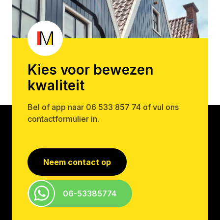
Kies voor bewezen
kwaliteit
Bel of app naar
06 533 857 74
of vul ons
contactformulier in.
Neem contact op
06-53385774