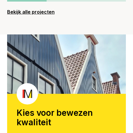
Bekijk alle projecten
Kies voor bewezen
kwaliteit