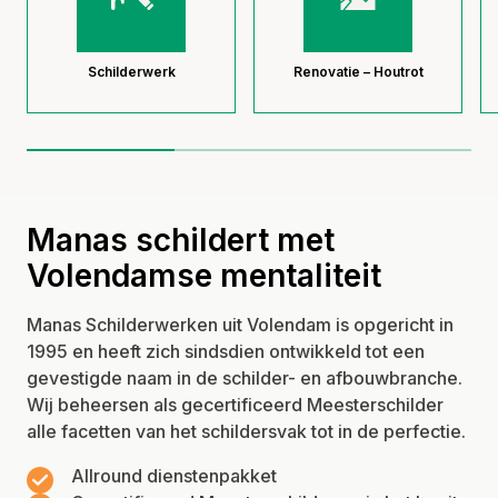
Schilderwerk
Renovatie – Houtrot
Manas schildert met
Volendamse mentaliteit
Manas Schilderwerken uit Volendam is opgericht in
1995 en heeft zich sindsdien ontwikkeld tot een
gevestigde naam in de schilder- en afbouwbranche.
Wij beheersen als gecertificeerd Meesterschilder
alle facetten van het schildersvak tot in de perfectie.
Allround dienstenpakket