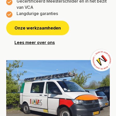
Gecertificeerd Meesterschilder en in het bezit
van VCA
Langdurige garanties
Onze werkzaamheden
Lees meer over ons