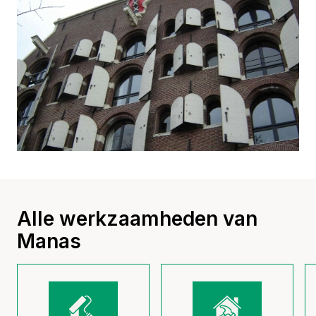
Alle werkzaamheden van
Manas