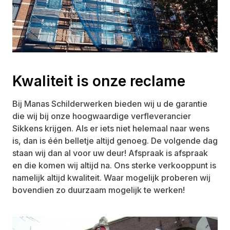
Kwaliteit is onze reclame
Bij Manas Schilderwerken bieden wij u de garantie
die wij bij onze hoogwaardige verfleverancier
Sikkens krijgen. Als er iets niet helemaal naar wens
is, dan is één belletje altijd genoeg. De volgende dag
staan wij dan al voor uw deur! Afspraak is afspraak
en die komen wij altijd na. Ons sterke verkooppunt is
namelijk altijd kwaliteit. Waar mogelijk proberen wij
bovendien zo duurzaam mogelijk te werken!