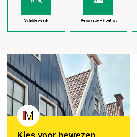
Schilderwerk
Renovatie – Houtrot
Kies voor bewezen